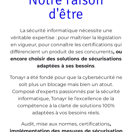
d'être
La sécurité informatique nécessite une
véritable expertise : pour maîtriser la législation
en vigueur, pour connaître les certifications qui
différencient un produit de ses concurrents
, ou
encore choisir des solutions de sécurisations
adaptées à ses besoins
.
Tonayr a été fondé pour que la cybersécurité ne
soit plus un blocage mais bien un atout.
Composé d’experts passionnés par la sécurité
informatique, Tonayr lie l’excellence de la
compétence à la clarté de solutions 100%
adaptées à vos besoins réels.
Audit, mise aux normes, certifications
,
implémentation des mesures de sécurisation