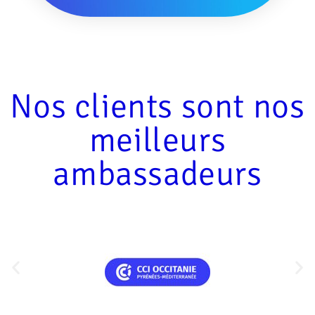
Nos clients sont nos
meilleurs
ambassadeurs