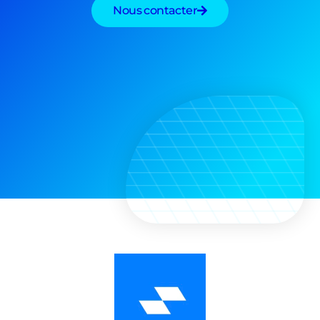
Nous contacter