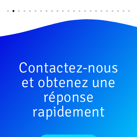
Contactez-nous
et obtenez une
réponse
rapidement