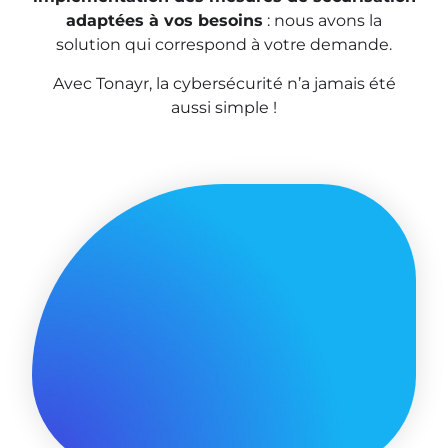
adaptées à vos besoins
: nous avons la
solution qui correspond à votre demande.
Avec Tonayr, la cybersécurité n’a jamais été
aussi simple !